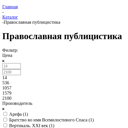
Главная
-
Каталог
-
Православная публицистика
Православная публицистика
Фильтр:
Цена
14
536
1057
1579
2100
Производитель
Арефа (
1
)
Братство во имя Всемилостивого Спаса (
1
)
Вертикаль. XXI век (
1
)