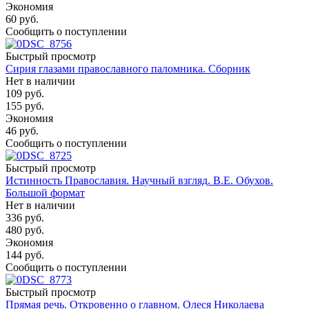
Экономия
60
руб.
Сообщить о поступлении
Быстрый просмотр
Сирия глазами православного паломника. Сборник
Нет в наличии
109
руб.
155
руб.
Экономия
46
руб.
Сообщить о поступлении
Быстрый просмотр
Истинность Православия. Научный взгляд. В.Е. Обухов.
Большой формат
Нет в наличии
336
руб.
480
руб.
Экономия
144
руб.
Сообщить о поступлении
Быстрый просмотр
Прямая речь. Откровенно о главном. Олеся Николаева