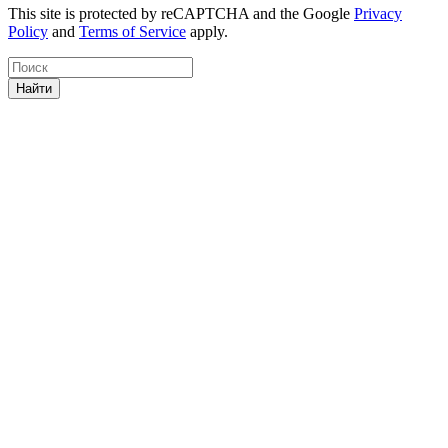
This site is protected by reCAPTCHA and the Google
Privacy
Policy
and
Terms of Service
apply.
Найти