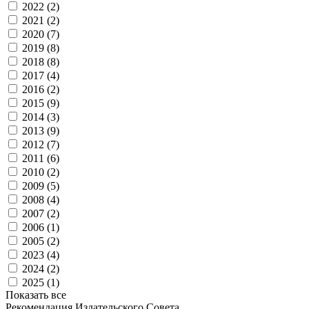
2022 (
2
)
2021 (
2
)
2020 (
7
)
2019 (
8
)
2018 (
8
)
2017 (
4
)
2016 (
2
)
2015 (
9
)
2014 (
3
)
2013 (
9
)
2012 (
7
)
2011 (
6
)
2010 (
2
)
2009 (
5
)
2008 (
4
)
2007 (
2
)
2006 (
1
)
2005 (
2
)
2023 (
4
)
2024 (
2
)
2025 (
1
)
Показать все
Рекомендация Издательского Совета