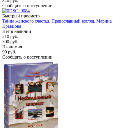
820
руб.
Сообщить о поступлении
Быстрый просмотр
Тайна женского счастья. Православный взгляд. Марина
Кравцова
Нет в наличии
210
руб.
300
руб.
Экономия
90
руб.
Сообщить о поступлении