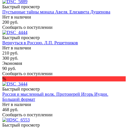
Быстрый просмотр
Пустынные тайны монаха Авеля. Елизавета Душенова
Нет в наличии
200
руб.
Сообщить о поступлении
Быстрый просмотр
Вернуться в Россию. Л.П. Решетников
Нет в наличии
210
руб.
300
руб.
Экономия
90
руб.
Сообщить о поступлении
%
Быстрый просмотр
Россия и мысленный волк. Протоиерей Игорь Иудин.
Большой формат
Нет в наличии
468
руб.
Сообщить о поступлении
Быстрый просмотр