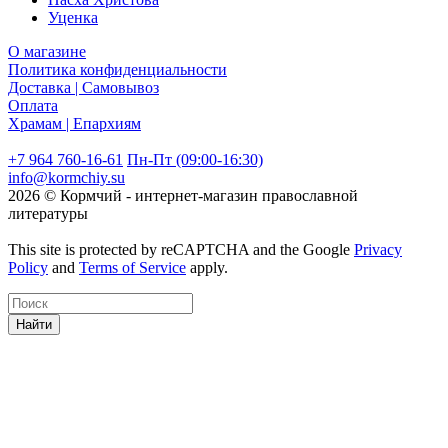
Уценка
О магазине
Политика конфиденциальности
Доставка | Самовывоз
Оплата
Храмам | Епархиям
+7 964 760-16-61
Пн-Пт (09:00-16:30)
info@kormchiy.su
2026 © Кормчий - интернет-магазин православной
литературы
This site is protected by reCAPTCHA and the Google
Privacy
Policy
and
Terms of Service
apply.
Найти