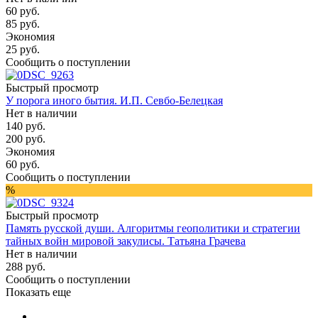
60
руб.
85
руб.
Экономия
25
руб.
Сообщить о поступлении
Быстрый просмотр
У порога иного бытия. И.П. Севбо-Белецкая
Нет в наличии
140
руб.
200
руб.
Экономия
60
руб.
Сообщить о поступлении
%
Быстрый просмотр
Память русской души. Алгоритмы геополитики и стратегии
тайных войн мировой закулисы. Татьяна Грачева
Нет в наличии
288
руб.
Сообщить о поступлении
Показать еще