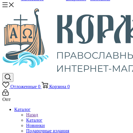
Отложенные
0
Корзина
0
Опт
Каталог
Назад
Каталог
Новинки
Подарочные издания