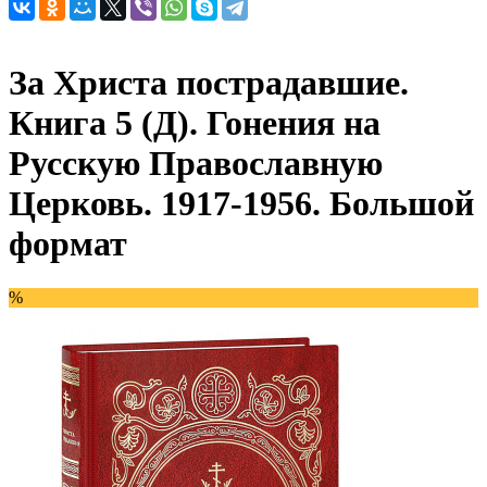
За Христа пострадавшие.
Книга 5 (Д). Гонения на
Русскую Православную
Церковь. 1917-1956. Большой
формат
%