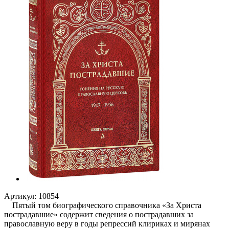
Артикул:
10854
Пятый том биографического справочника «За Христа
пострадавшие» содержит сведения о пострадавших за
православную веру в годы репрессий клириках и мирянах