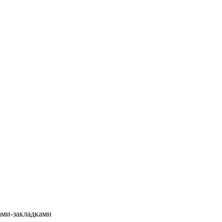
ами-закладками