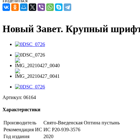
Поделиться
Новый Завет. Крупный шрифт
Артикул:
06164
Характеристики
Производитель
Свято-Введенская Оптина пустынь
Рекомендация ИС
ИС Р20-939-3576
Год издания
2020