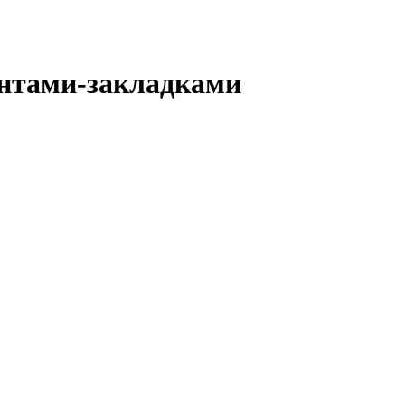
ентами-закладками