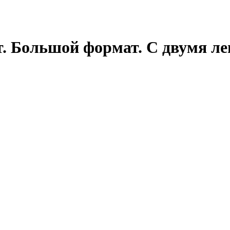
. Большой формат. С двумя л