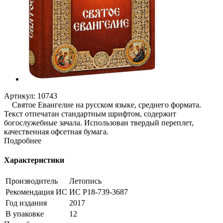
Артикул:
10743
Святое Евангелие на русском языке, среднего формата.
Текст отпечатан стандартным шрифтом, содержит
богослужебные зачала. Использован твердый переплет,
качественная офсетная бумага.
Подробнее
Характеристики
Производитель
Летопись
Рекомендация ИС
ИС Р18-739-3687
Год издания
2017
В упаковке
12