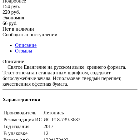
Подробнее
154
руб.
220
руб.
Экономия
66
руб.
Нет в наличии
Сообщить о поступлении
Описание
Отзывы
Описание
Святое Евангелие на русском языке, среднего формата.
Текст отпечатан стандартным шрифтом, содержит
богослужебные зачала. Использован твердый переплет,
качественная офсетная бумага.
Характеристики
Производитель
Летопись
Рекомендация ИС
ИС Р18-739-3687
Год издания
2017
В упаковке
12