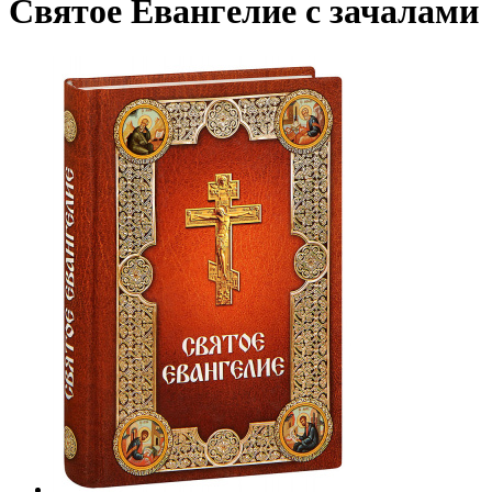
Святое Евангелие с зачалами