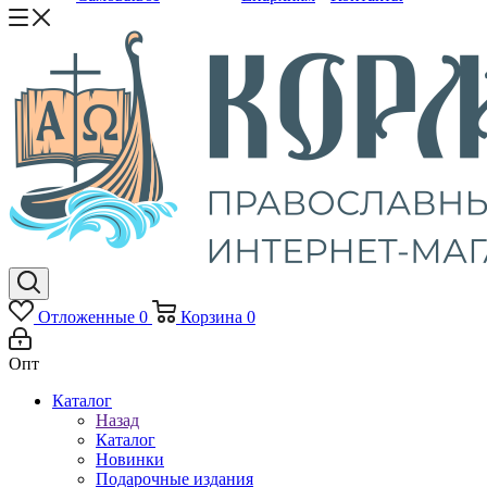
Отложенные
0
Корзина
0
Опт
Каталог
Назад
Каталог
Новинки
Подарочные издания