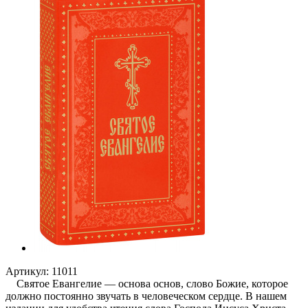
Артикул:
11011
Святое Евангелие — основа основ, слово Божие, которое
должно постоянно звучать в человеческом сердце. В нашем