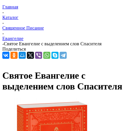
Главная
-
Каталог
-
Священное Писание
-
Евангелие
-
Святое Евангелие с выделением слов Спасителя
Поделиться
Святое Евангелие с
выделением слов Спасителя