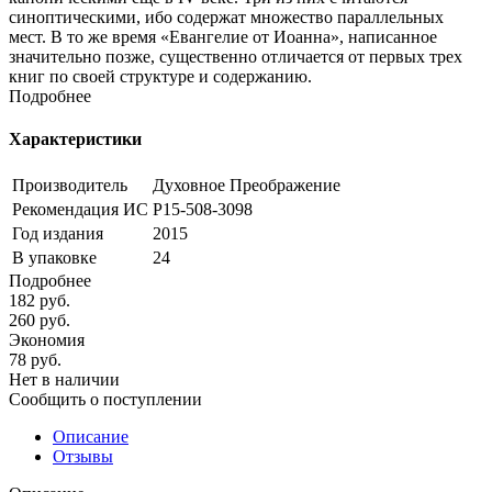
синоптическими, ибо содержат множество параллельных
мест. В то же время «Евангелие от Иоанна», написанное
значительно позже, существенно отличается от первых трех
книг по своей структуре и содержанию.
Подробнее
Характеристики
Производитель
Духовное Преображение
Рекомендация ИС
Р15-508-3098
Год издания
2015
В упаковке
24
Подробнее
182
руб.
260
руб.
Экономия
78
руб.
Нет в наличии
Сообщить о поступлении
Описание
Отзывы