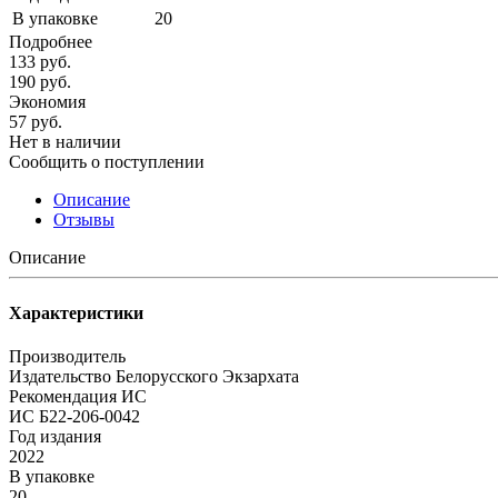
В упаковке
20
Подробнее
133
руб.
190
руб.
Экономия
57
руб.
Нет в наличии
Сообщить о поступлении
Описание
Отзывы
Описание
Характеристики
Производитель
Издательство Белорусского Экзархата
Рекомендация ИС
ИС Б22-206-0042
Год издания
2022
В упаковке
20