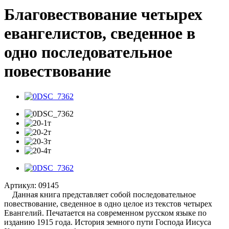
Благовествование четырех
евангелистов, сведенное в
одно последовательное
повествование
Артикул:
09145
Данная книга представляет собой последовательное
повествование, сведенное в одно целое из текстов четырех
Евангелий. Печатается на современном русском языке по
изданию 1915 года. История земного пути Господа Иисуса