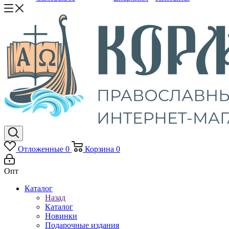
Отложенные
0
Корзина
0
Опт
Каталог
Назад
Каталог
Новинки
Подарочные издания