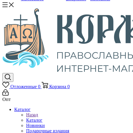
Отложенные
0
Корзина
0
Опт
Каталог
Назад
Каталог
Новинки
Подарочные издания