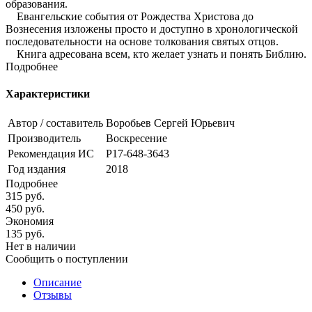
образования.
Евангельские события от Рождества Христова до
Вознесения изложены просто и доступно в хронологической
последовательности на основе толкования святых отцов.
Книга адресована всем, кто желает узнать и понять Библию.
Подробнее
Характеристики
Автор / составитель
Воробьев Сергей Юрьевич
Производитель
Воскресение
Рекомендация ИС
Р17-648-3643
Год издания
2018
Подробнее
315
руб.
450
руб.
Экономия
135
руб.
Нет в наличии
Сообщить о поступлении
Описание
Отзывы