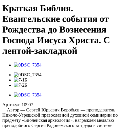
Краткая Библия.
Евангельские события от
Рождества до Вознесения
Господа Иисуса Христа. С
лентой-закладкой
Артикул:
10907
Автор — Сергей Юрьевич Воробьев — преподаватель
Николо-Угрешской православной духовной семинарии по
предмету «Библейская археология», награжден медалью
преподобного Сергия Радонежского за труды в системе