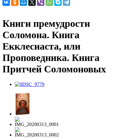
Книги премудрости
Соломона. Книга
Екклесиаста, или
Проповедника. Книга
Притчей Соломоновых