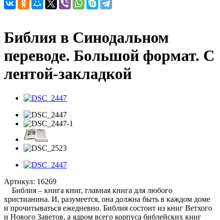
Библия в Синодальном
переводе. Большой формат. С
лентой-закладкой
Артикул:
16269
Библия – книга книг, главная книга для любого
христианина. И, разумеется, она должна быть в каждом доме
и прочитываться ежедневно. Библия состоит из книг Ветхого
и Нового Заветов, а ядром всего корпуса библейских книг