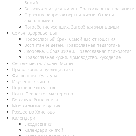
Божий
Богослужение для мирян. Православные праздники
О разных вопросах веры и жизни. Ответы
священников
Погребение усопших. Загробная жизнь души
Семья. Здоровье. Быт
Православный брак. Семейные отношения
Воспитание детей. Православная педагогика
Здоровье. Образ жизни. Православная психология
Православная кухня. Домоводство. Рукоделие
Святые места. Иконы. Мощи
Православная публицистика
Философия. Культура
Изучение языков
Церковное искусство
Ноты. Певческое мастерство
Богослужебные книги
Многотомные издания
Рождество Христово
Календари
Ежедневники
Календари книгой