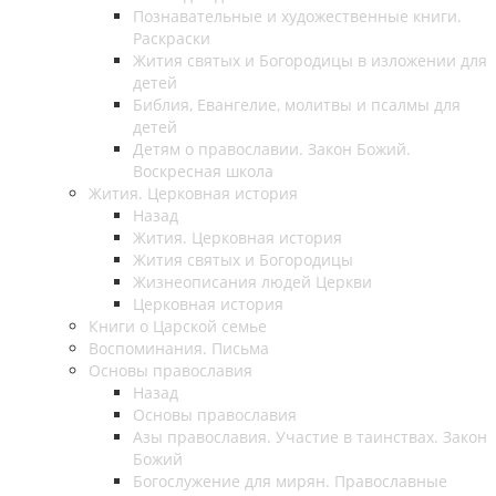
Познавательные и художественные книги.
Раскраски
Жития святых и Богородицы в изложении для
детей
Библия, Евангелие, молитвы и псалмы для
детей
Детям о православии. Закон Божий.
Воскресная школа
Жития. Церковная история
Назад
Жития. Церковная история
Жития святых и Богородицы
Жизнеописания людей Церкви
Церковная история
Книги о Царской семье
Воспоминания. Письма
Основы православия
Назад
Основы православия
Азы православия. Участие в таинствах. Закон
Божий
Богослужение для мирян. Православные