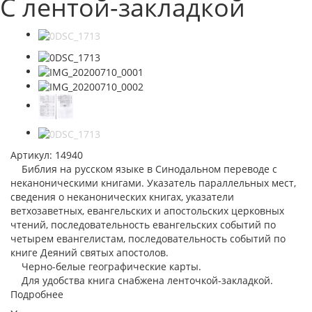
С лентой-закладкой
Артикул:
14940
Библия на русском языке в Синодальном переводе с
неканоническими книгами. Указатель параллельных мест,
сведения о неканонических книгах, указатели
ветхозаветных, евангельских и апостольских церковных
чтений, последовательность евангельских событий по
четырем евангелистам, последовательность событий по
книге Деяний святых апостолов.
Черно-белые географические карты.
Для удобства книга снабжена ленточкой-закладкой.
Подробнее