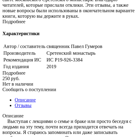
читателей, которые прислали отклики. Эти отзывы, а также
новые вопросы были использованы в окончательном варианте
книги, которую вы держите в руках.
Подробнее
Характеристики
Автор / составитель
священник Павел Гумеров
Производитель
Сретенский монастырь
Рекомендация ИС
ИС Р19-926-3384
Год издания
2019
Подробнее
250
руб.
Нет в наличии
Сообщить о поступлении
Описание
Отзывы
Описание
Выступая с лекциями о семье и браке или просто беседуя с
людьми на эту тему, почти всегда приходится отвечать на
вопросы. Я стараюсь запоминать или даже записывать