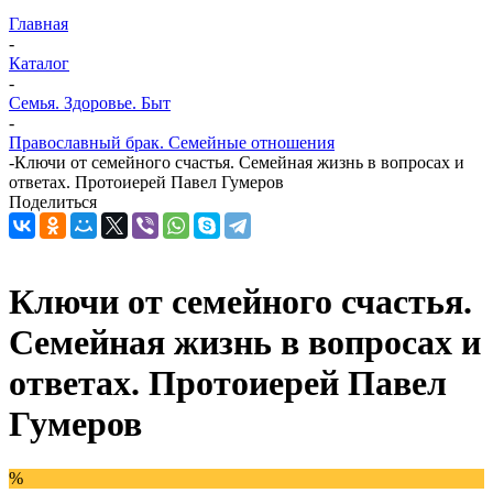
Главная
-
Каталог
-
Семья. Здоровье. Быт
-
Православный брак. Семейные отношения
-
Ключи от семейного счастья. Семейная жизнь в вопросах и
ответах. Протоиерей Павел Гумеров
Поделиться
Ключи от семейного счастья.
Семейная жизнь в вопросах и
ответах. Протоиерей Павел
Гумеров
%