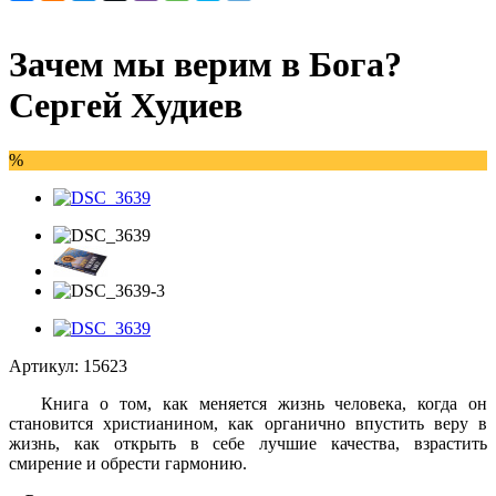
Зачем мы верим в Бога?
Сергей Худиев
%
Артикул:
15623
Книга о том, как меняется жизнь человека, когда он
становится христианином, как органично впустить веру в
жизнь, как открыть в себе лучшие качества, взрастить
смирение и обрести гармонию.