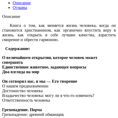
Описание
Отзывы
Описание
Книга о том, как меняется жизнь человека, когда он
становится христианином, как органично впустить веру в
жизнь, как открыть в себе лучшие качества, взрастить
смирение и обрести гармонию.
Содержание:
О величайшем открытии, которое человек может
совершить
Единственное животное, задающее вопросы
Два взгляда на мир
Он сотворил нас, и мы — Его творение
О нашем предназначении
Достоинство человека
Владычество человека: могу ли я что-то изменить?
Ответственность человека
Грехопадение. Порча
Грехопадение: древний обманщик