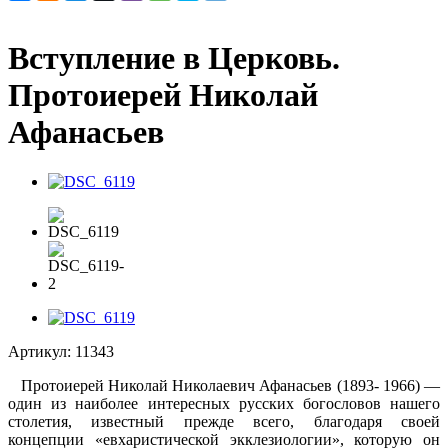
Вступление в Церковь.
Протоиерей Николай
Афанасьев
Артикул:
11343
Протоиерей Николай Николаевич Афанасьев (1893- 1966) —
один из наиболее интересных русских богосло­вов нашего
столетия, известный прежде всего, благода­ря своей
концепции «евхаристической экклезиологии», которую он