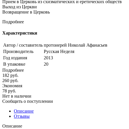
Прием в Церковь из схизматических и еретических обществ
Выход из Церкви
Возвращение в Церковь
Подробнее
Характеристики
Автор / составитель
протоиерей Николай Афанасьев
Производитель
Русская Неделя
Год издания
2013
В упаковке
20
Подробнее
182
руб.
260
руб.
Экономия
78
руб.
Нет в наличии
Сообщить о поступлении
Описание
Отзывы
Описание