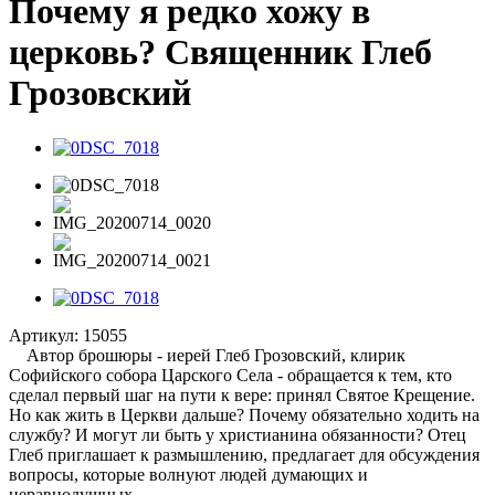
Почему я редко хожу в
церковь? Священник Глеб
Грозовский
Артикул:
15055
Автор брошюры - иерей Глеб Грозовский, клирик
Софийского собора Царского Села - обращается к тем, кто
сделал первый шаг на пути к вере: принял Святое Крещение.
Но как жить в Церкви дальше? Почему обязательно ходить на
службу? И могут ли быть у христианина обязанности? Отец
Глеб приглашает к размышлению, предлагает для обсуждения
вопросы, которые волнуют людей думающих и
неравнодушных.