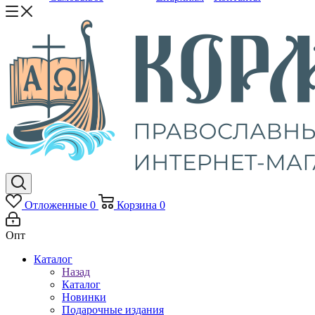
Отложенные
0
Корзина
0
Опт
Каталог
Назад
Каталог
Новинки
Подарочные издания