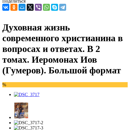
Поделиться
Духовная жизнь
современного христианина в
вопросах и ответах. В 2
томах. Иеромонах Иов
(Гумеров). Большой формат
%