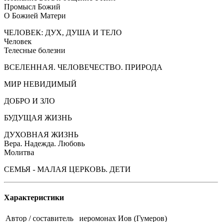
Промысл Божий
О Божией Матери
ЧЕЛОВЕК: ДУХ, ДУША И ТЕЛО
Человек
Телесные болезни
ВСЕЛЕННАЯ. ЧЕЛОВЕЧЕСТВО. ПРИРОДА
МИР НЕВИДИМЫЙ
ДОБРО И ЗЛО
БУДУЩАЯ ЖИЗНЬ
ДУХОВНАЯ ЖИЗНЬ
Вера. Надежда. Любовь
Молитва
СЕМЬЯ - МАЛАЯ ЦЕРКОВЬ. ДЕТИ
Характеристики
Автор / составитель
иеромонах Иов (Гумеров)