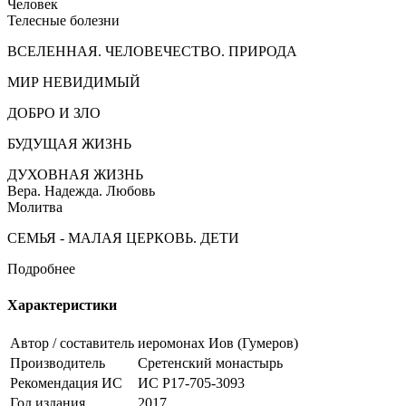
Человек
Телесные болезни
ВСЕЛЕННАЯ. ЧЕЛОВЕЧЕСТВО. ПРИРОДА
МИР НЕВИДИМЫЙ
ДОБРО И ЗЛО
БУДУЩАЯ ЖИЗНЬ
ДУХОВНАЯ ЖИЗНЬ
Вера. Надежда. Любовь
Молитва
СЕМЬЯ - МАЛАЯ ЦЕРКОВЬ. ДЕТИ
Подробнее
Характеристики
Автор / составитель
иеромонах Иов (Гумеров)
Производитель
Сретенский монастырь
Рекомендация ИС
ИС Р17-705-3093
Год издания
2017