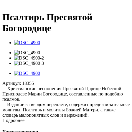
Псалтирь Пресвятой
Богородице
Артикул:
18355
Христианские песнопения Пресвятой Царице Небесной
Приснодеве Марии Богородице, составленные по подобию
псалмов.
Издание в твердом переплете, содержит предначинательные
молитвы, Псалтирь и молитвы Божией Матери, а также
словарь малопонятных слов и выражений.
Подробнее
Характеристики