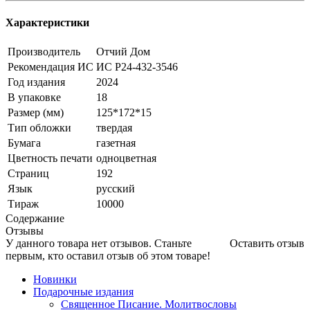
Характеристики
Производитель
Отчий Дом
Рекомендация ИС
ИС Р24-432-3546
Год издания
2024
В упаковке
18
Размер (мм)
125*172*15
Тип обложки
твердая
Бумага
газетная
Цветность печати
одноцветная
Страниц
192
Язык
русский
Тираж
10000
Содержание
Отзывы
У данного товара нет отзывов. Станьте
Оставить отзыв
первым, кто оставил отзыв об этом товаре!
Новинки
Подарочные издания
Священное Писание. Молитвословы