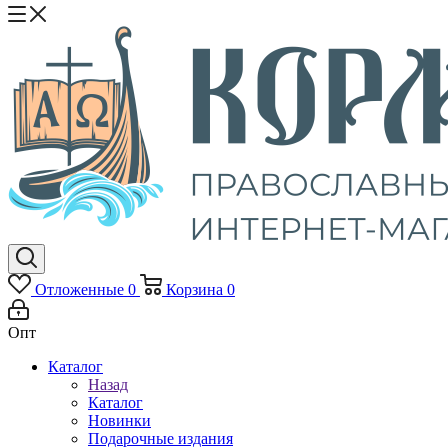
Отложенные
0
Корзина
0
Опт
Каталог
Назад
Каталог
Новинки
Подарочные издания