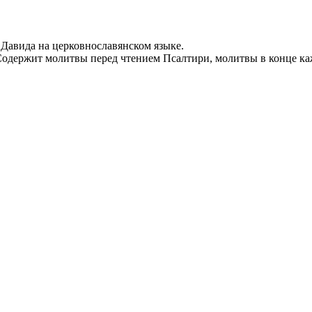
Давида на церковнославянском языке.
одержит молитвы перед чтением Псалтири, молитвы в конце ка