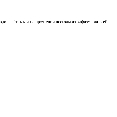
ждой кафизмы и по прочтении нескольких кафизм или всей