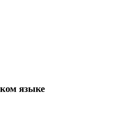
ском языке