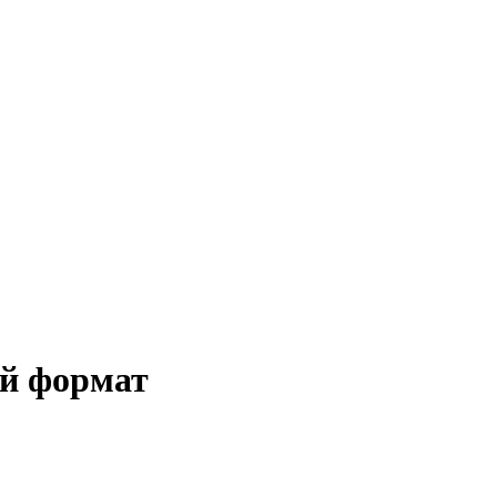
й формат