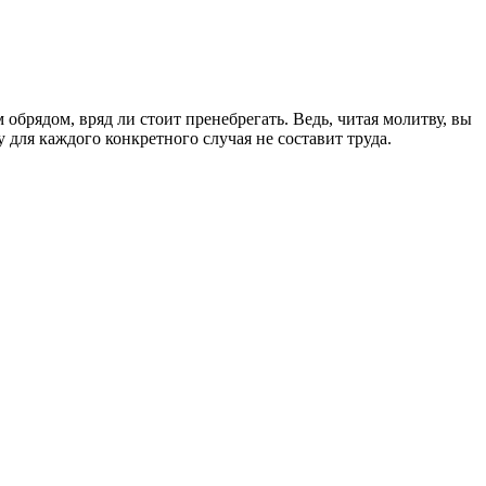
брядом, вряд ли стоит пренебрегать. Ведь, читая молитву, вы
для каждого конкретного случая не составит труда.