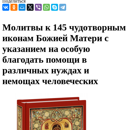
Поделиться
Молитвы к 145 чудотворным
иконам Божией Матери с
указанием на особую
благодать помощи в
различных нуждах и
немощах человеческих