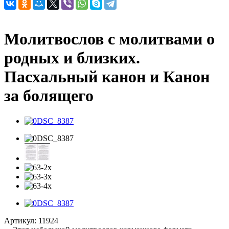
Молитвослов с молитвами о
родных и близких.
Пасхальный канон и Канон
за болящего
Артикул:
11924