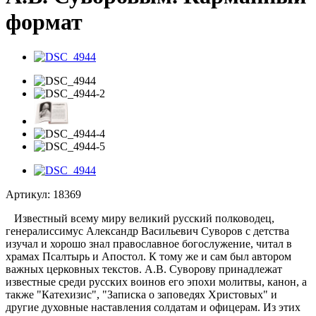
формат
Артикул:
18369
Известный всему миру великий русский полководец,
генералиссимус Александр Васильевич Суворов с детства
изучал и хорошо знал православное богослужение, читал в
храмах Псалтырь и Апостол. К тому же и сам был автором
важных церковных текстов. А.В. Суворову принадлежат
известные среди русских воинов его эпохи молитвы, канон, а
также "Катехизис", "Записка о заповедях Христовых" и
другие духовные наставления солдатам и офицерам. Из этих