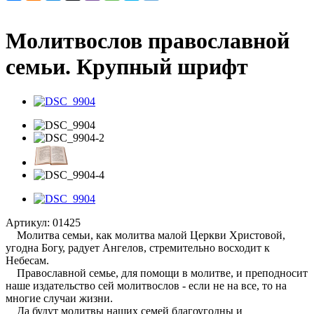
Молитвослов православной
семьи. Крупный шрифт
Артикул:
01425
Молитва семьи, как молитва малой Церкви Христовой,
угодна Богу, радует Ангелов, стремительно восходит к
Небесам.
Православной семье, для помощи в молитве, и преподносит
наше издательство сей молитвослов - если не на все, то на
многие случаи жизни.
Да будут молитвы наших семей благоугодны и