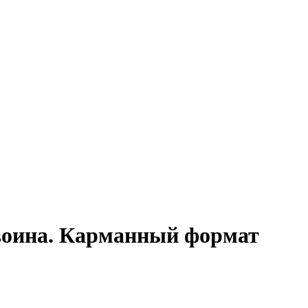
воина. Карманный формат