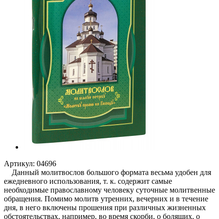
Артикул:
04696
Данный молитвослов большого формата весьма удобен для
ежедневного использования, т. к. содержит самые
необходимые православному человеку суточные молитвенные
обращения. Помимо молитв утренних, вечерних и в течение
дня, в него включены прошения при различных жизненных
обстоятельствах, например, во время скорби, о болящих, о