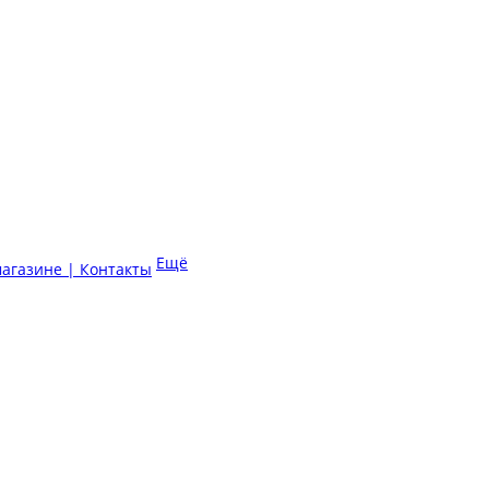
Ещё
магазине | Контакты