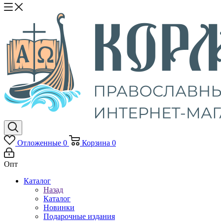
Отложенные
0
Корзина
0
Опт
Каталог
Назад
Каталог
Новинки
Подарочные издания