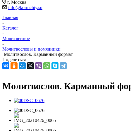
г. Москва
info@kormchiy.su
Главная
-
Каталог
-
Молитвенное
-
Молитвословы и помянники
-
Молитвослов. Карманный формат
Поделиться
Молитвослов. Карманный фо