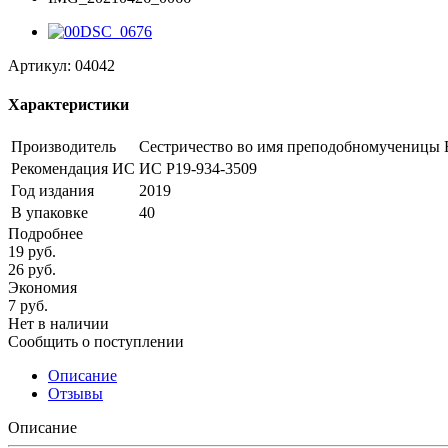
Артикул:
04042
Характеристики
Производитель
Сестричество во имя преподобномученицы 
Рекомендация ИС
ИС Р19-934-3509
Год издания
2019
В упаковке
40
Подробнее
19
руб.
26
руб.
Экономия
7
руб.
Нет в наличии
Сообщить о поступлении
Описание
Отзывы
Описание