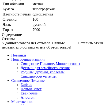
Тип обложки
мягкая
Бумага
типографская
Цветность печати
одноцветная
Страниц
160
Язык
русский
Тираж
7000
Содержание
Отзывы
У данного товара нет отзывов. Станьте
Оставить отзыв
первым, кто оставил отзыв об этом товаре!
Новинки
Подарочные издания
Священное Писание. Молитвословы
Детям и для семейного чтения
Родным, друзьям, коллегам
Священнослужителям
Священное Писание
Библия
Новый Завет
Евангелие
Апостол
Молитвенное