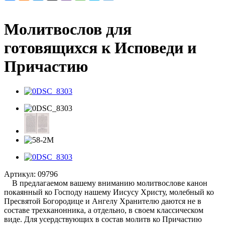
Молитвослов для
готовящихся к Исповеди и
Причастию
Артикул:
09796
В предлагаемом вашему вниманию молитвослове канон
покаянный ко Господу нашему Иисусу Христу, молебный ко
Пресвятой Богородице и Ангелу Хранителю даются не в
составе трехканонника, а отдельно, в своем классическом
виде. Для усердствующих в состав молитв ко Причастию