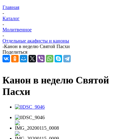
Главная
-
Каталог
-
Молитвенное
-
Отдельные акафисты и каноны
-
Канон в неделю Святой Пасхи
Поделиться
Канон в неделю Святой
Пасхи