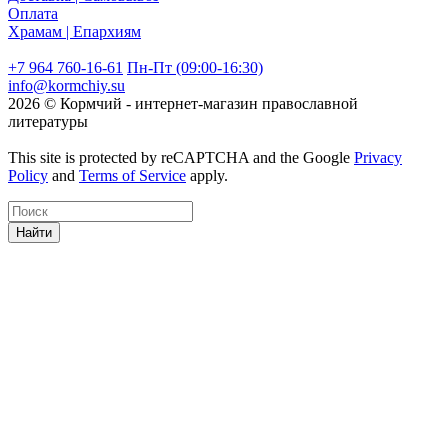
Оплата
Храмам | Епархиям
+7 964 760-16-61
Пн-Пт (09:00-16:30)
info@kormchiy.su
2026 © Кормчий - интернет-магазин православной
литературы
This site is protected by reCAPTCHA and the Google
Privacy
Policy
and
Terms of Service
apply.
Найти