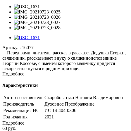
Артикул:
16077
Перед вами, читатель, рассказ в рассказе. Дедушка Егорки,
священник, рассказывает внуку о священноисповеднике
Георгии Коссове, с именем которого мальчику придется
вскоре столкнуться в родном приходе...
Подробнее
Характеристики
Автор / составитель
Скоробогатько Наталия Владимировна
Производитель
Духовное Преображение
Рекомендация ИС
ИС 14-404-0306
Год издания
2021
Подробнее
63
руб.