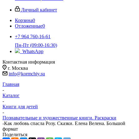
Личный кабинет
Корзина
0
Отложенные
0
+7 964 760-16-61
Пн-Пт (09:00-16:30)
WhatsApp
Контактная информация
г. Москва
info@kormchiy.su
Главная
-
Каталог
-
Книги для детей
-
Познавательные и художественные книги. Раскраски
-
Как любовь спасла Розу. Сказки. Елена Велена. Большой
формат
Поделиться