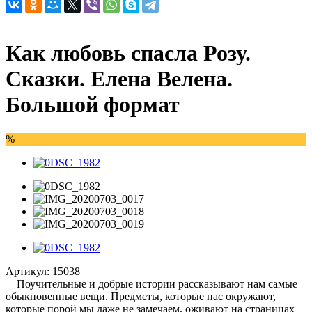
Как любовь спасла Розу.
Сказки. Елена Велена.
Большой формат
%
Артикул:
15038
Поучительные и добрые истории рассказывают нам самые
обыкновенные вещи. Предметы, которые нас окружают,
которые порой мы даже не замечаем, оживают на страницах