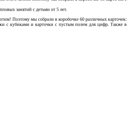
повых занятий с детьми от 5 лет.
тим! Поэтому мы собрали в коробочке 60 различных карточек:
ки с кубиками и карточки с пустым полем для цифр. Также в