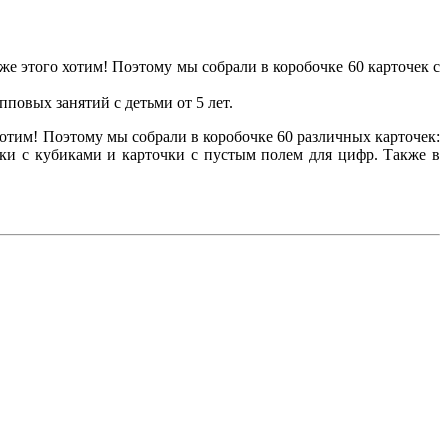
е этого хотим! Поэтому мы собрали в коробочке 60 карточек с
повых занятий с детьми от 5 лет.
тим! Поэтому мы собрали в коробочке 60 различных карточек:
ки с кубиками и карточки с пустым полем для цифр. Также в