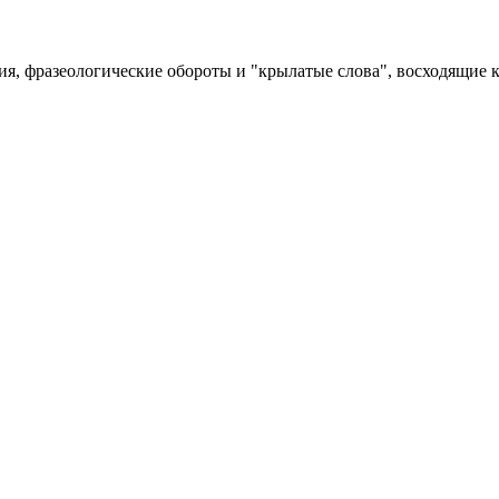
, фразеологические обороты и "крылатые слова", восходящие 