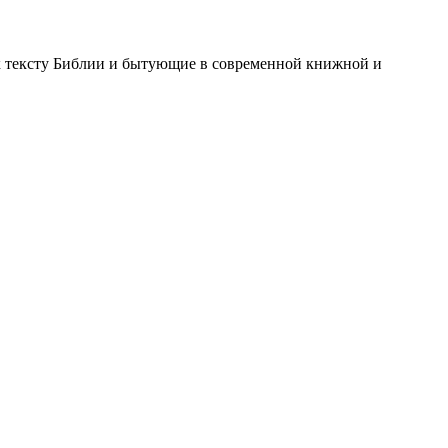
к тексту Библии и бытующие в современной книжной и