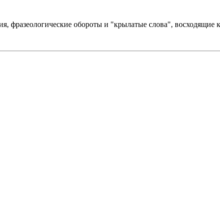
, фразеологические обороты и "крылатые слова", восходящие 