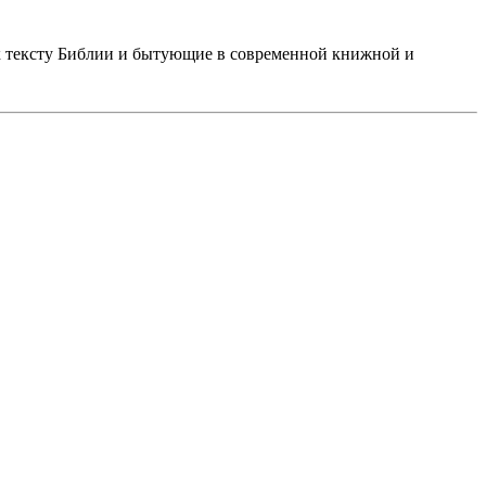
к тексту Библии и бытующие в современной книжной и