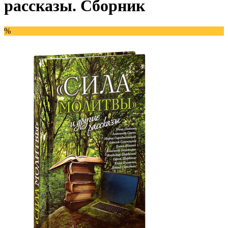
рассказы. Сборник
%