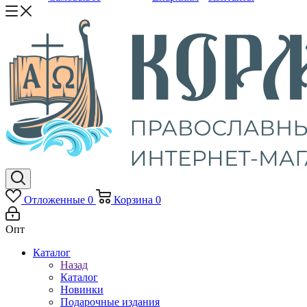
Отложенные
0
Корзина
0
Опт
Каталог
Назад
Каталог
Новинки
Подарочные издания