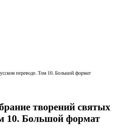
усском переводе. Том 10. Большой формат
обрание творений святых
ом 10. Большой формат