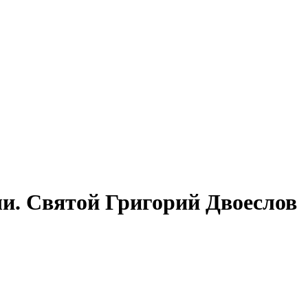
ши. Святой Григорий Двоеслов