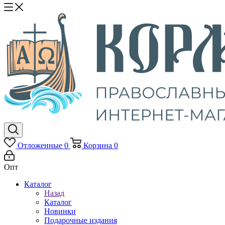
Отложенные
0
Корзина
0
Опт
Каталог
Назад
Каталог
Новинки
Подарочные издания