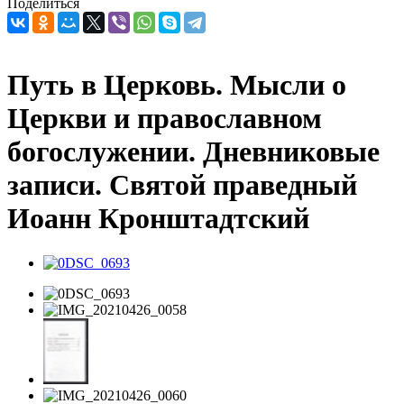
Поделиться
Путь в Церковь. Мысли о
Церкви и православном
богослужении. Дневниковые
записи. Святой праведный
Иоанн Кронштадтский