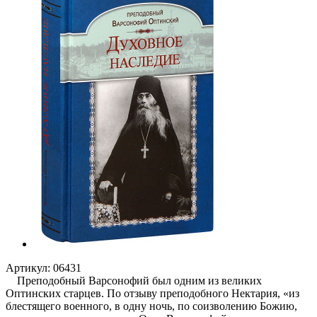
Артикул:
06431
Преподобный Варсонофий был одним из великих
Оптинских старцев. По отзыву преподобного Нектария, «из
блестящего военного, в одну ночь, по соизволению Божию,