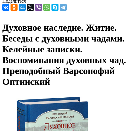
Поделиться
Духовное наследие. Житие.
Беседы с духовными чадами.
Келейные записки.
Воспоминания духовных чад.
Преподобный Варсонофий
Оптинский