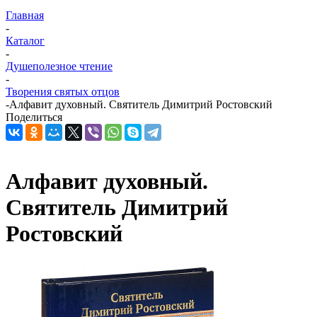
Главная
-
Каталог
-
Душеполезное чтение
-
Творения святых отцов
-
Алфавит духовный. Святитель Димитрий Ростовский
Поделиться
Алфавит духовный.
Святитель Димитрий
Ростовский