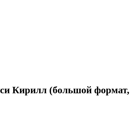
уси Кирилл (большой формат,