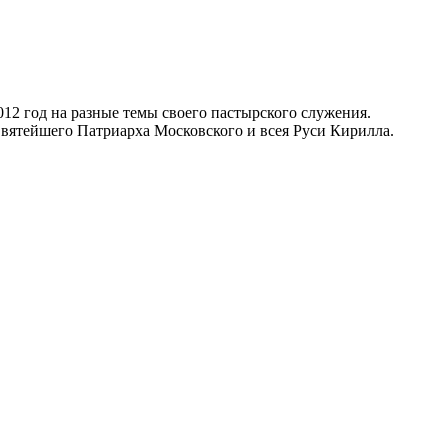
2 год на разные темы своего пастырского служения.
тейшего Патриарха Московского и всея Руси Кирилла.