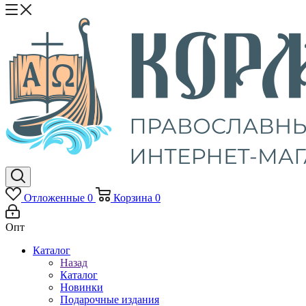
Отложенные
0
Корзина
0
Опт
Каталог
Назад
Каталог
Новинки
Подарочные издания