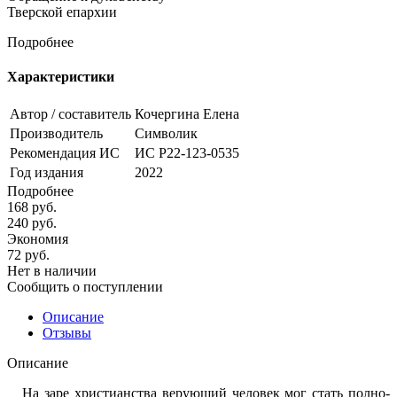
Тверской епархии
Подробнее
Характеристики
Автор / составитель
Кочергина Елена
Производитель
Символик
Рекомендация ИС
ИС Р22-123-0535
Год издания
2022
Подробнее
168
руб.
240
руб.
Экономия
72
руб.
Нет в наличии
Сообщить о поступлении
Описание
Отзывы
Описание
На заре христианства верующий человек мог стать полно­