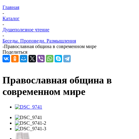
Главная
-
Каталог
-
Душеполезное чтение
-
Беседы. Проповеди. Размышления
-
Православная община в современном мире
Поделиться
Православная община в
современном мире