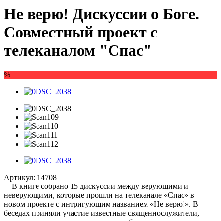
Не верю! Дискуссии о Боге.
Совместный проект с
телеканалом "Спас"
%
Артикул:
14708
В книге собрано 15 дискуссий между верующими и
неверующими, которые прошли на телеканале «Спас» в
новом проекте с интригующим названием «Не верю!». В
беседах приняли участие известные священнослужители,