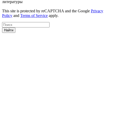
литературы
This site is protected by reCAPTCHA and the Google
Privacy
Policy
and
Terms of Service
apply.
Найти