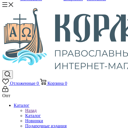
Отложенные
0
Корзина
0
Опт
Каталог
Назад
Каталог
Новинки
Подарочные издания