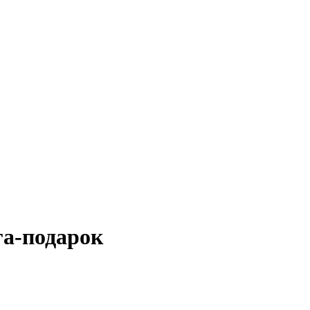
га-подарок