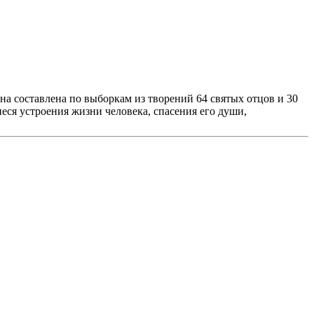
а составлена по выборкам из творений 64 святых отцов и 30
еся устроения жизни человека, спасения его души,