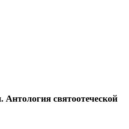
. Антология святоотеческой