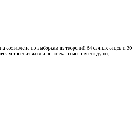
а составлена по выборкам из творений 64 святых отцов и 30
еся устроения жизни человека, спасения его души,