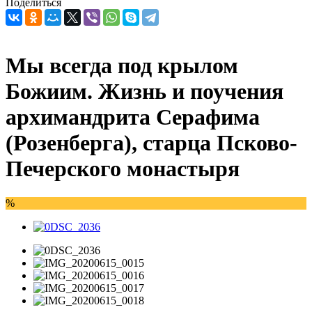
Поделиться
Мы всегда под крылом
Божиим. Жизнь и поучения
архимандрита Серафима
(Розенберга), старца Псково-
Печерского монастыря
%