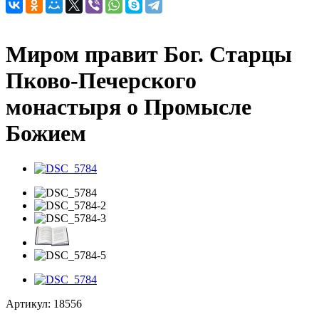
Миром правит Бог. Старцы
Пково-Печерского
монастыря о Промысле
Божием
Артикул:
18556