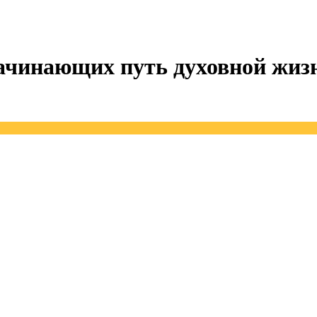
начинающих путь духовной жиз