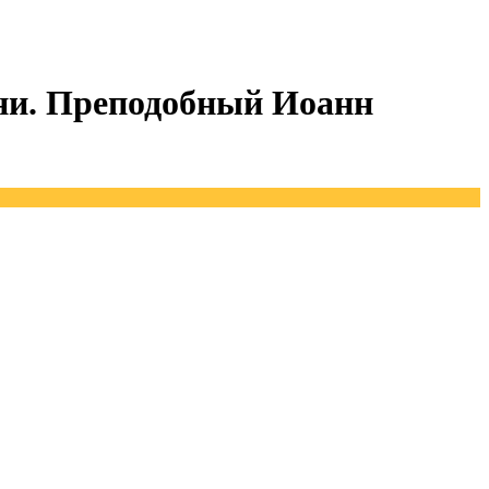
ни. Преподобный Иоанн