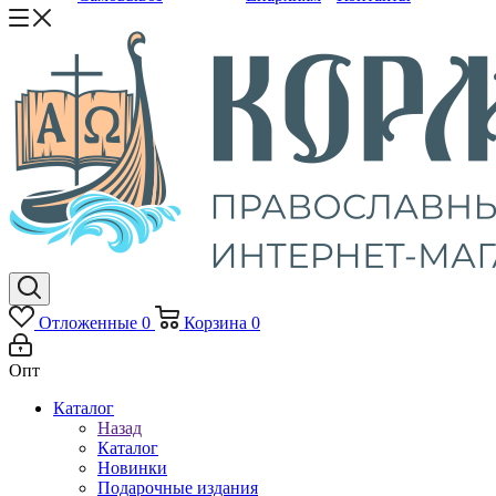
Отложенные
0
Корзина
0
Опт
Каталог
Назад
Каталог
Новинки
Подарочные издания